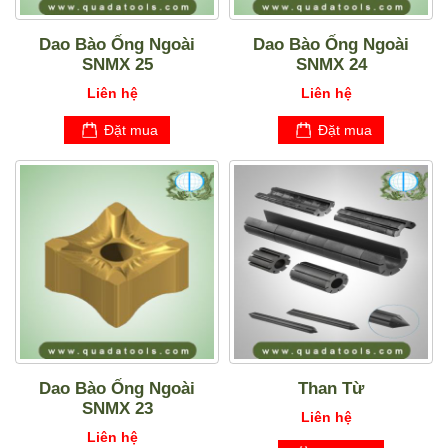
Dao Bào Ống Ngoài
Dao Bào Ống Ngoài
SNMX 25
SNMX 24
Liên hệ
Liên hệ
Đặt mua
Đặt mua
Dao Bào Ống Ngoài
Than Từ
SNMX 23
Liên hệ
Liên hệ