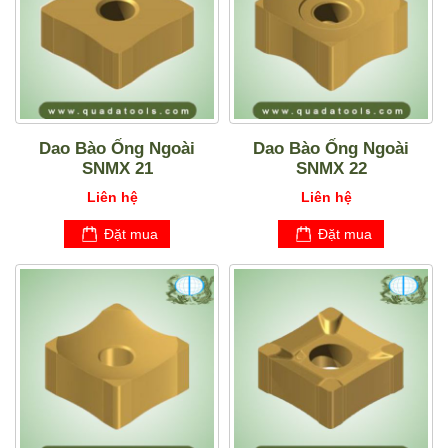
Dao Bào Ống Ngoài
Dao Bào Ống Ngoài
SNMX 21
SNMX 22
Liên hệ
Liên hệ
Đặt mua
Đặt mua