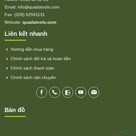
Email: info@quadatools.com
Fax: (028) 62591131
Website:
quadatools.com
Liên kết nhanh
Hướng dẫn mua hàng
Chính sách đổi trả và hoàn tiền
Chính sách thanh toán
Chính sách vận chuyển
Bản đồ