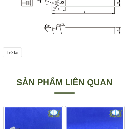
Trở lại
SẢN PHẨM LIÊN QUAN