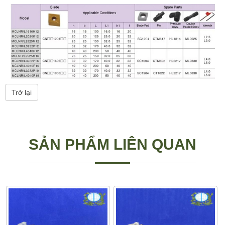
Trở lại
SẢN PHẨM LIÊN QUAN