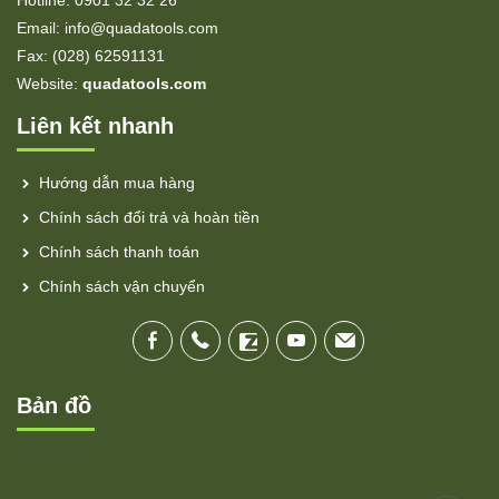
Hotline: 0901 32 32 26
Email: info@quadatools.com
Fax: (028) 62591131
Website:
quadatools.com
Liên kết nhanh
Hướng dẫn mua hàng
Chính sách đổi trả và hoàn tiền
Chính sách thanh toán
Chính sách vận chuyển
Bản đồ