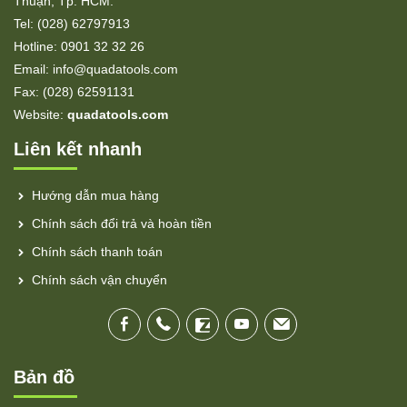
Thuận, Tp. HCM.
Tel: (028) 62797913
Hotline: 0901 32 32 26
Email: info@quadatools.com
Fax: (028) 62591131
Website:
quadatools.com
Liên kết nhanh
Hướng dẫn mua hàng
Chính sách đổi trả và hoàn tiền
Chính sách thanh toán
Chính sách vận chuyển
Bản đồ