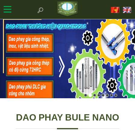
DAO PHAY BULE NANO