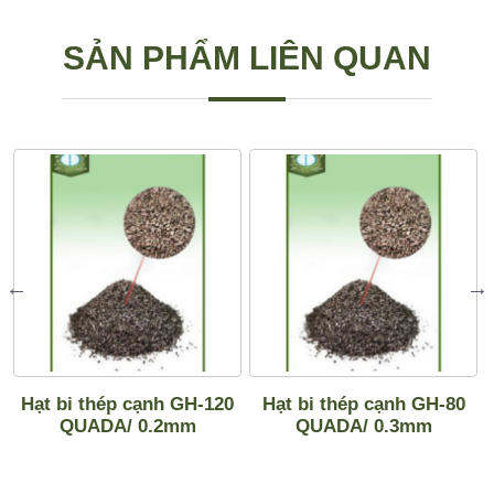
SẢN PHẨM LIÊN QUAN
Hạt bi thép cạnh GH-120
Hạt bi thép cạnh GH-80
QUADA/ 0.2mm
QUADA/ 0.3mm